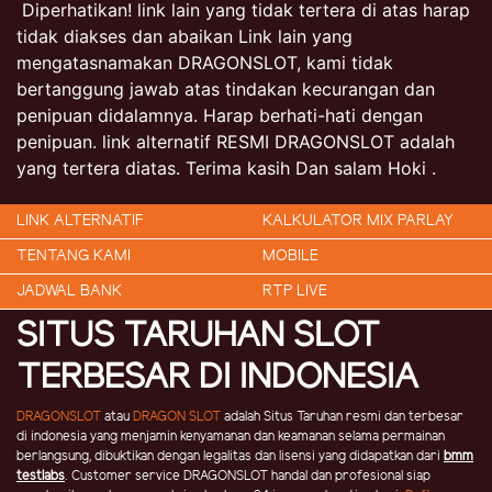
Diperhatikan! link lain yang tidak tertera di atas harap
tidak diakses dan abaikan Link lain yang
mengatasnamakan DRAGONSLOT, kami tidak
bertanggung jawab atas tindakan kecurangan dan
penipuan didalamnya. Harap berhati-hati dengan
penipuan. link alternatif RESMI DRAGONSLOT adalah
yang tertera diatas. Terima kasih Dan salam Hoki .
LINK ALTERNATIF
KALKULATOR MIX PARLAY
TENTANG KAMI
MOBILE
JADWAL BANK
RTP LIVE
SITUS TARUHAN SLOT
TERBESAR DI INDONESIA
DRAGONSLOT
atau
DRAGON SLOT
adalah Situs Taruhan resmi dan terbesar
di indonesia yang menjamin kenyamanan dan keamanan selama permainan
berlangsung, dibuktikan dengan legalitas dan lisensi yang didapatkan dari
bmm
testlabs
. Customer service DRAGONSLOT handal dan profesional siap